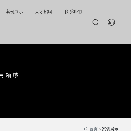
案例展示
人才招聘
联系我们
用领域
首页
案例展示