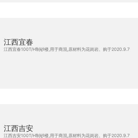
江西宜春
江西宜春100T/H制砂楼,用于商混,原材料为花岗岩。购于2020.9.7
江西吉安
江西吉安100T/H制砂楼,用于商混,原材料为花岗岩。购于2020.9.7