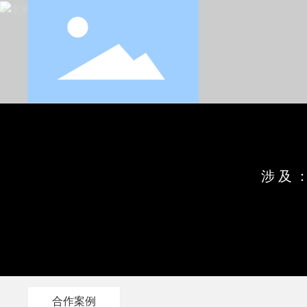
涉及
合作案例