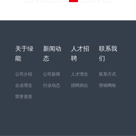
关于绿
新闻动
人才招
联系我
能
态
聘
们
公司介绍
公司新闻
人才理念
联系方式
企业理念
行业动态
招聘岗位
营销网络
荣誉资质