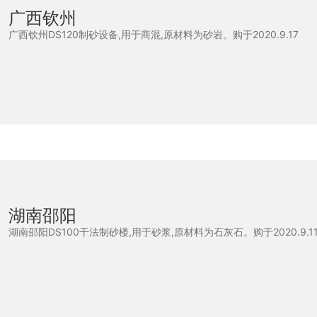
广西钦州
广西钦州DS120制砂设备,用于商混,原材料为砂岩。购于2020.9.17
湖南邵阳
湖南邵阳DS100干法制砂楼,用于砂浆,原材料为石灰石。购于2020.9.1