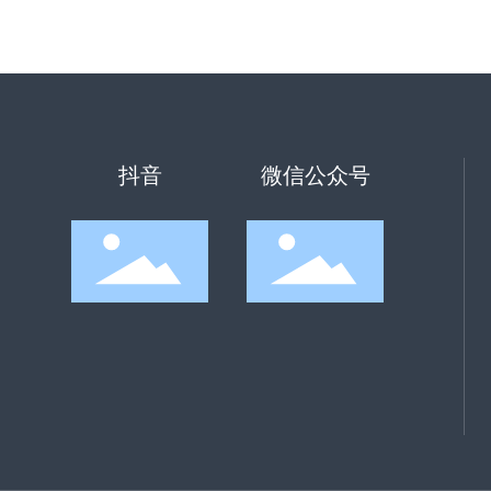
抖音
微信公众号