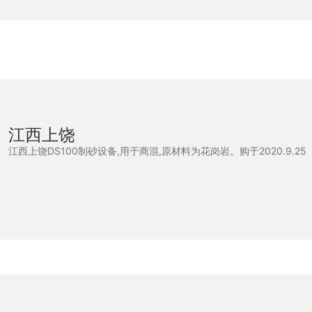
江西上饶
江西上饶DS100制砂设备,用于商混,原材料为花岗岩。购于2020.9.25