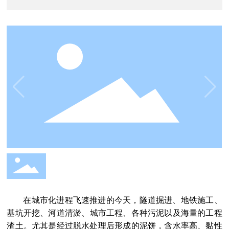
在城市化进程飞速推进的今天，隧道掘进、地铁施工、
基坑开挖
、
河道清淤、城市工程、各种污泥以及
海量的工程
渣土。尤其是经过脱水处理后形成的泥饼，含水率高、黏性