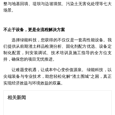
整与地基回填、堤坝与边坡填筑、污染土无害化处理等七大
场景。
不止于设备，更是全流程解决方案
选择绿能科技，您获得的不仅仅是一套高性能设备。我
们提供从前期渣土样品检测分析、固化剂配方优选、设备定
制化配置，到安装调试、技术培训及施工指导的全方位支
持，确保您的项目无忧推进。
让难题变机遇，让成本中心变价值源泉。
绿能科技
，以
尖端装备与专业技术，助您轻松化解
“
渣土围城
”
之困，真正
实现经济效益与环境效益的双赢。
相关新闻