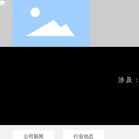
涉及
公司新闻
行业动态