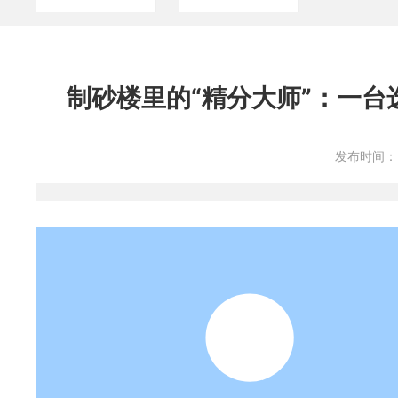
制砂楼里的“精分大师”：一
发布时间：