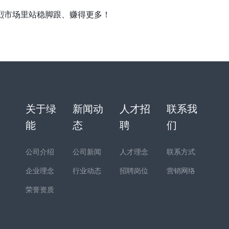
烈市场里站稳脚跟、赚得更多！
关于绿
新闻动
人才招
联系我
能
态
聘
们
公司介绍
公司新闻
人才理念
联系方式
企业理念
行业动态
招聘岗位
营销网络
荣誉资质