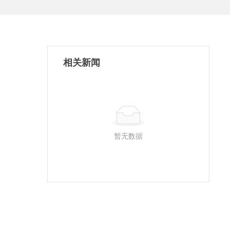
相关新闻
暂无数据