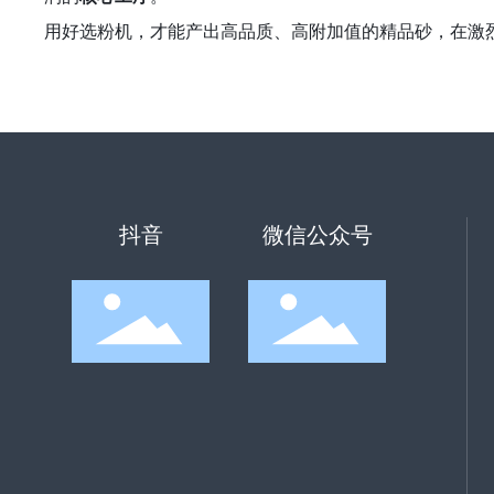
用好选粉机，才能产出高品质、高附加值的精品砂，在激
抖音
微信公众号