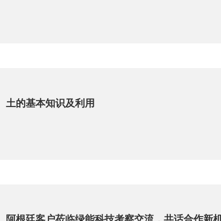
土的基本知识及利用
阿根廷客户莅临绿能科技考察交流，共话合作新