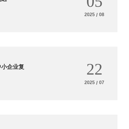
05
2025
/
08
22
中小企业复
2025
/
07