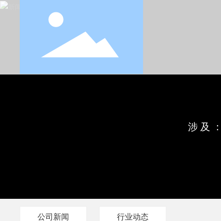
涉及
公司新闻
行业动态