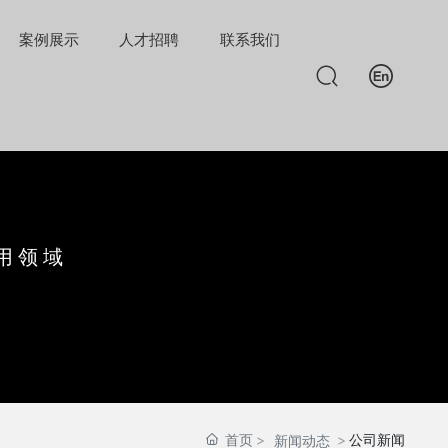
案例展示
人才招聘
联系我们
用领域
首页
公司新闻
新闻动态