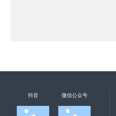
抖音
微信公众号