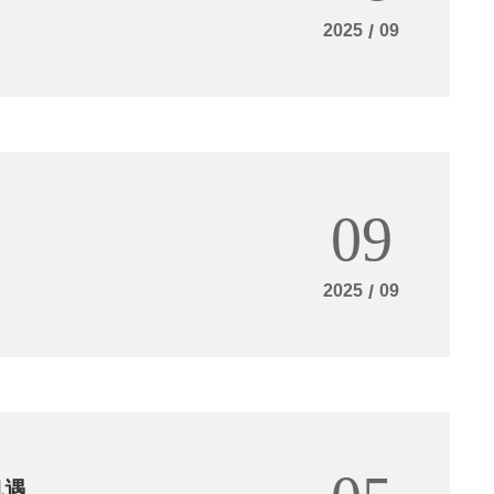
2025
/
09
09
2025
/
09
机遇