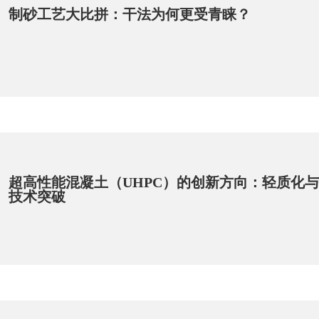
制砂工艺大比拼：干法为何更受青睐？
超高性能混凝土（UHPC）的创新方向：轻质化
技术突破