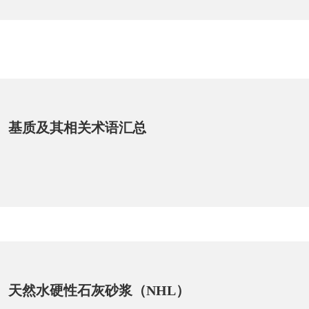
基质及其相关术语汇总
天然水硬性石灰砂浆（NHL）