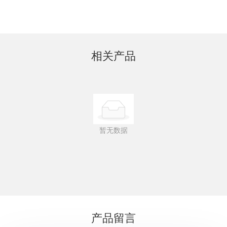
相关产品
暂无数据
产品留言