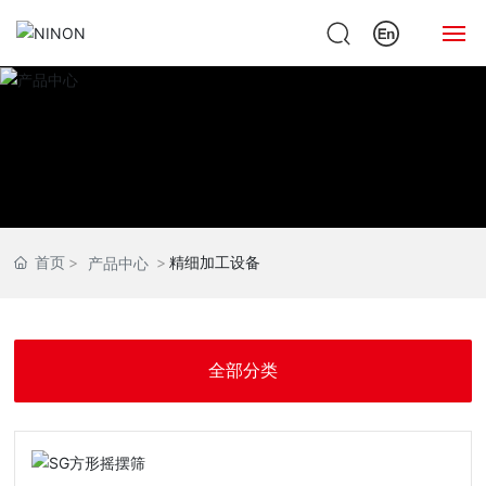
网站首页
关于绿能
产品中心
首页
精细加工设备
产品中心
新闻动态
案例展示
全部分类
人才招聘
联系我们